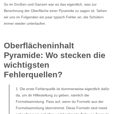
So im Großen und Ganzen war es das eigentlich, was zur
Berechnung der Oberfläche einer Pyramide zu sagen ist. Sehen
wir uns im Folgenden ein paar typisch Fehler an, die Schülern
immer wieder unterlaufen.
Oberflächeninhalt
Pyramide: Wo stecken die
wichtigsten
Fehlerquellen?
1. Die erste Fehlerquelle ist dummerweise eigentlich dafür
da, um dir Hilfestellung zu geben, nämlich die
Formelsammlung. Pass auf, wenn du Formeln aus der
Formelsammlung übernimmst. Diese Formeln sind meist