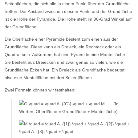
Seitenflächen, die sich alle in einem Punkt über der Grundfläche
treffen. Der Abstand zwischen diesem Punkt und der Grundfläche
ist die Höhe der Pyramide. Die Höhe steht im 90-Grad Winkel auf
der Grundfläche.
Die Oberfläche einer Pyramide besteht zum einen aus der
Grundfläche. Diese kann ein Dreieck, ein Rechteck oder ein
Quadrat sein. Außerdem hat eine Pyramide eine Mantelfläche.
Sie besteht aus Dreiecken und zwar genau so vielen, wie die
Grundfläche Ecken hat. Ein Dreieck als Grundfläche bedeutet
also eine Mantelfläche mit drei Seitenflächen.
Zwei Formeln können wir festhalten:
(In
Worten: Oberfläche = Grundfläche + Mantelfläche)