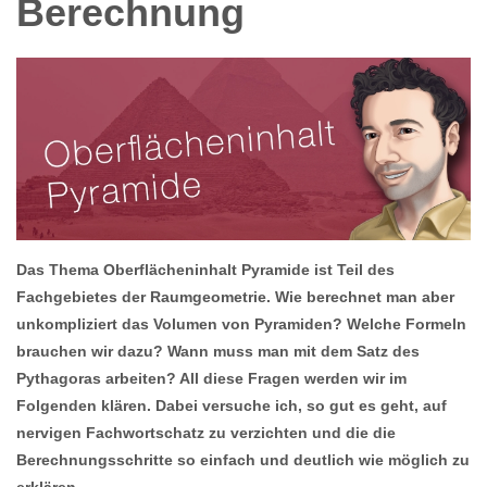
Berechnung
Das Thema Oberflächeninhalt Pyramide ist Teil des
Fachgebietes der Raumgeometrie. Wie berechnet man aber
unkompliziert das Volumen von Pyramiden? Welche Formeln
brauchen wir dazu? Wann muss man mit dem Satz des
Pythagoras arbeiten? All diese Fragen werden wir im
Folgenden klären. Dabei versuche ich, so gut es geht, auf
nervigen Fachwortschatz zu verzichten und die die
Berechnungsschritte so einfach und deutlich wie möglich zu
erklären.