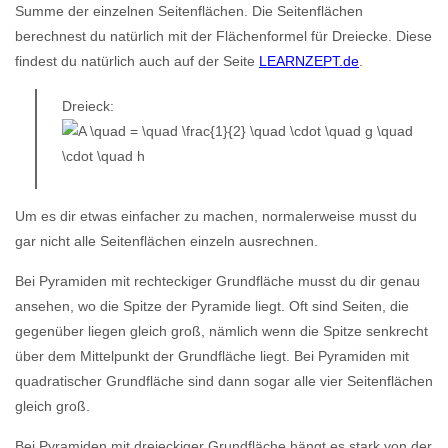
Summe der einzelnen Seitenflächen. Die Seitenflächen
berechnest du natürlich mit der Flächenformel für Dreiecke. Diese
findest du natürlich auch auf der Seite
LEARNZEPT.de
.
Dreieck:
Um es dir etwas einfacher zu machen, normalerweise musst du
gar nicht alle Seitenflächen einzeln ausrechnen.
Bei Pyramiden mit rechteckiger Grundfläche musst du dir genau
ansehen, wo die Spitze der Pyramide liegt. Oft sind Seiten, die
gegenüber liegen gleich groß, nämlich wenn die Spitze senkrecht
über dem Mittelpunkt der Grundfläche liegt. Bei Pyramiden mit
quadratischer Grundfläche sind dann sogar alle vier Seitenflächen
gleich groß.
Bei Pyramiden mit dreieckiger Grundfläche hängt es stark von der