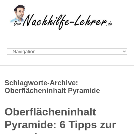
Schlagworte-Archive:
Oberflächeninhalt Pyramide
Oberflächeninhalt
Pyramide: 6 Tipps zur