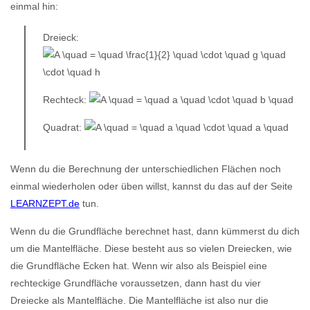
einmal hin:
Dreieck:
Rechteck:
Quadrat:
Wenn du die Berechnung der unterschiedlichen Flächen noch
einmal wiederholen oder üben willst, kannst du das auf der Seite
LEARNZEPT.de
tun.
Wenn du die Grundfläche berechnet hast, dann kümmerst du dich
um die Mantelfläche. Diese besteht aus so vielen Dreiecken, wie
die Grundfläche Ecken hat. Wenn wir also als Beispiel eine
rechteckige Grundfläche voraussetzen, dann hast du vier
Dreiecke als Mantelfläche. Die Mantelfläche ist also nur die