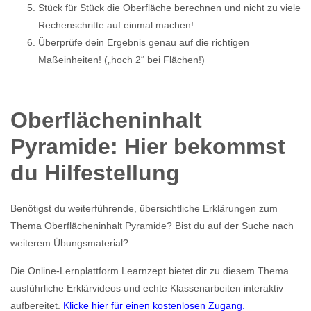
Stück für Stück die Oberfläche berechnen und nicht zu viele
Rechenschritte auf einmal machen!
Überprüfe dein Ergebnis genau auf die richtigen
Maßeinheiten! („hoch 2“ bei Flächen!)
Oberflächeninhalt
Pyramide: Hier bekommst
du Hilfestellung
Benötigst du weiterführende, übersichtliche Erklärungen zum
Thema Oberflächeninhalt Pyramide? Bist du auf der Suche nach
weiterem Übungsmaterial?
Die Online-Lernplattform Learnzept bietet dir zu diesem Thema
ausführliche Erklärvideos und echte Klassenarbeiten interaktiv
aufbereitet.
Klicke hier für einen kostenlosen Zugang.