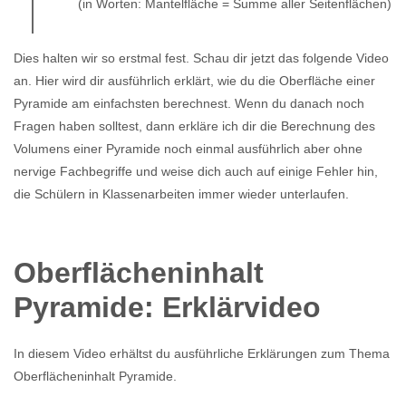
(in Worten: Mantelfläche = Summe aller Seitenflächen)
Dies halten wir so erstmal fest. Schau dir jetzt das folgende Video
an. Hier wird dir ausführlich erklärt, wie du die Oberfläche einer
Pyramide am einfachsten berechnest. Wenn du danach noch
Fragen haben solltest, dann erkläre ich dir die Berechnung des
Volumens einer Pyramide noch einmal ausführlich aber ohne
nervige Fachbegriffe und weise dich auch auf einige Fehler hin,
die Schülern in Klassenarbeiten immer wieder unterlaufen.
Oberflächeninhalt
Pyramide: Erklärvideo
In diesem Video erhältst du ausführliche Erklärungen zum Thema
Oberflächeninhalt Pyramide.