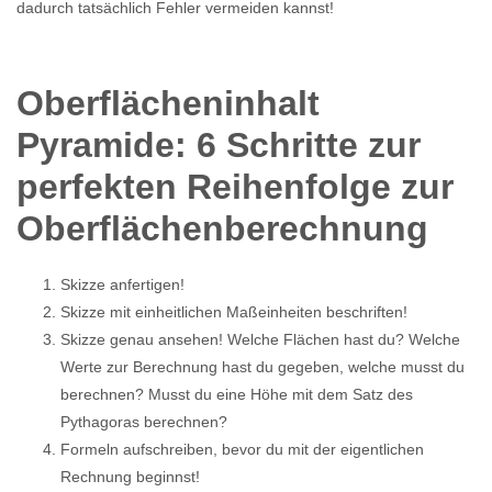
dadurch tatsächlich Fehler vermeiden kannst!
Oberflächeninhalt
Pyramide: 6 Schritte zur
perfekten Reihenfolge zur
Oberflächenberechnung
Skizze anfertigen!
Skizze mit einheitlichen Maßeinheiten beschriften!
Skizze genau ansehen! Welche Flächen hast du? Welche
Werte zur Berechnung hast du gegeben, welche musst du
berechnen? Musst du eine Höhe mit dem Satz des
Pythagoras berechnen?
Formeln aufschreiben, bevor du mit der eigentlichen
Rechnung beginnst!