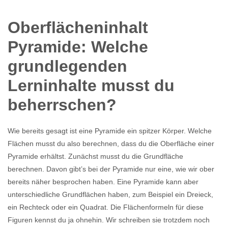
Oberflächeninhalt
Pyramide: Welche
grundlegenden
Lerninhalte musst du
beherrschen?
Wie bereits gesagt ist eine Pyramide ein spitzer Körper. Welche
Flächen musst du also berechnen, dass du die Oberfläche einer
Pyramide erhältst. Zunächst musst du die Grundfläche
berechnen. Davon gibt’s bei der Pyramide nur eine, wie wir ober
bereits näher besprochen haben. Eine Pyramide kann aber
unterschiedliche Grundflächen haben, zum Beispiel ein Dreieck,
ein Rechteck oder ein Quadrat. Die Flächenformeln für diese
Figuren kennst du ja ohnehin. Wir schreiben sie trotzdem noch