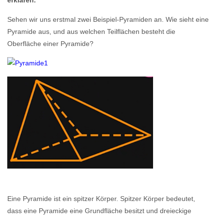
Sehen wir uns erstmal zwei Beispiel-Pyramiden an. Wie sieht eine
Pyramide aus, und aus welchen Teilflächen besteht die
Oberfläche einer Pyramide?
Eine Pyramide ist ein spitzer Körper. Spitzer Körper bedeutet,
dass eine Pyramide eine Grundfläche besitzt und dreieckige