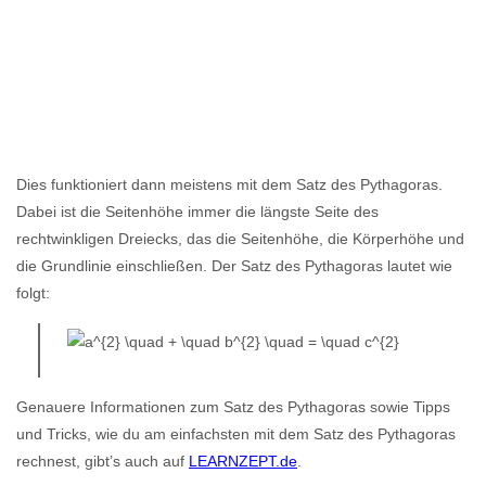
Dies funktioniert dann meistens mit dem Satz des Pythagoras.
Dabei ist die Seitenhöhe immer die längste Seite des
rechtwinkligen Dreiecks, das die Seitenhöhe, die Körperhöhe und
die Grundlinie einschließen. Der Satz des Pythagoras lautet wie
folgt:
Genauere Informationen zum Satz des Pythagoras sowie Tipps
und Tricks, wie du am einfachsten mit dem Satz des Pythagoras
rechnest, gibt’s auch auf
LEARNZEPT.de
.