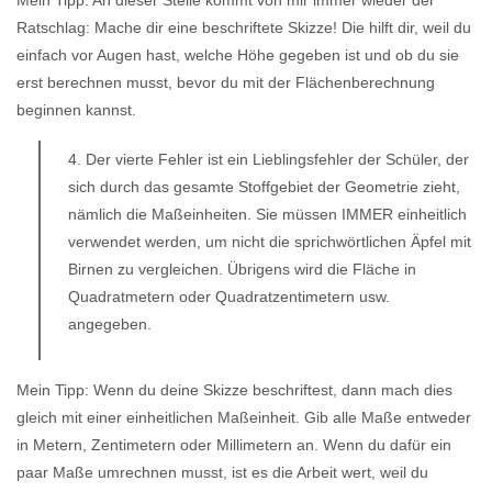
Ratschlag: Mache dir eine beschriftete Skizze! Die hilft dir, weil du
einfach vor Augen hast, welche Höhe gegeben ist und ob du sie
erst berechnen musst, bevor du mit der Flächenberechnung
beginnen kannst.
4. Der vierte Fehler ist ein Lieblingsfehler der Schüler, der
sich durch das gesamte Stoffgebiet der Geometrie zieht,
nämlich die Maßeinheiten. Sie müssen IMMER einheitlich
verwendet werden, um nicht die sprichwörtlichen Äpfel mit
Birnen zu vergleichen. Übrigens wird die Fläche in
Quadratmetern oder Quadratzentimetern usw.
angegeben.
Mein Tipp: Wenn du deine Skizze beschriftest, dann mach dies
gleich mit einer einheitlichen Maßeinheit. Gib alle Maße entweder
in Metern, Zentimetern oder Millimetern an. Wenn du dafür ein
paar Maße umrechnen musst, ist es die Arbeit wert, weil du