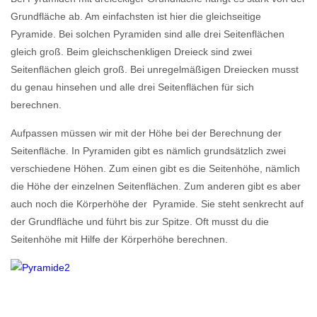
Grundfläche ab. Am einfachsten ist hier die gleichseitige
Pyramide. Bei solchen Pyramiden sind alle drei Seitenflächen
gleich groß. Beim gleichschenkligen Dreieck sind zwei
Seitenflächen gleich groß. Bei unregelmäßigen Dreiecken musst
du genau hinsehen und alle drei Seitenflächen für sich
berechnen.
Aufpassen müssen wir mit der Höhe bei der Berechnung der
Seitenfläche. In Pyramiden gibt es nämlich grundsätzlich zwei
verschiedene Höhen. Zum einen gibt es die Seitenhöhe, nämlich
die Höhe der einzelnen Seitenflächen. Zum anderen gibt es aber
auch noch die Körperhöhe der Pyramide. Sie steht senkrecht auf
der Grundfläche und führt bis zur Spitze. Oft musst du die
Seitenhöhe mit Hilfe der Körperhöhe berechnen.