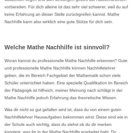
vorbereiten. Für dich alleine ist das sehr viel schwerer, weil du auf
keine Erfahrung an dieser Stelle zurückgreifen kannst. Mathe
Nachhilfe kann also wirklich eine gute Stütze für dich sein.
Welche Mathe Nachhilfe ist sinnvoll?
Woran kannst du professionelle Mathe Nachhilfe erkennen? Gute
und professionelle Mathe Nachhilfe können Nachhilfelehrer
geben, die im Bereich Fachgebiet der Mathematik schon viele
Schüler unterrichtet haben. Eine spezielle Qualifikation im Bereich
der Pädagogik ist hilfreich, meiner Meinung nach schlägt in der
Mathe Nachhilfe jedoch Erfahrung das theoretische Wissen.
Was dir nicht so gut gefallen wird ist, dass du von einem guten
Nachhilfelehrer Hausaufgaben bekommen wirst. Diese sind wie in
der Schule auch wichtig, dass du siehst ob du dir merken
konntest, was ihr in der Mathe Nachhilfe erarbeitet habt. Du