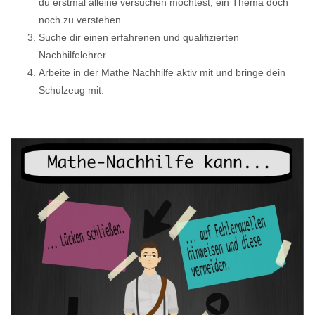
du erstmal alleine versuchen möchtest, ein Thema doch
noch zu verstehen.
Suche dir einen erfahrenen und qualifizierten
Nachhilfelehrer
Arbeite in der Mathe Nachhilfe aktiv mit und bringe dein
Schulzeug mit.