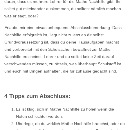
daran, dass es mehrere Lehrer für die Mathe Nachhilfe gibt. Ihr
solltet gut miteinander auskommen, du solltest nämlich machen
was er sagt, oder?
Erlaube mir eine etwas unbequeme Abschlussbemerkung. Dass
Nachhilfe erfolgreich ist, liegt nicht zuletzt an dir selbst.
Grundvoraussetzung ist, dass du deine Hausaufgaben machst
und vorbereitet mit den Schulsachen bewaffnet zur Mathe
Nachhilfe erscheinst. Lehrer und du solltet keine Zeit darauf
verschwenden müssen, zu rätseln, was überhaupt Schulstoff ist
und euch mit Dingen aufhalten, die für zuhause gedacht sind.
4 Tipps zum Abschluss:
Es ist klug, sich in Mathe Nachhilfe zu holen wenn die
Noten schlechter werden.
Überlege, ob du wirklich Mathe Nachhilfe brauchst, oder ob