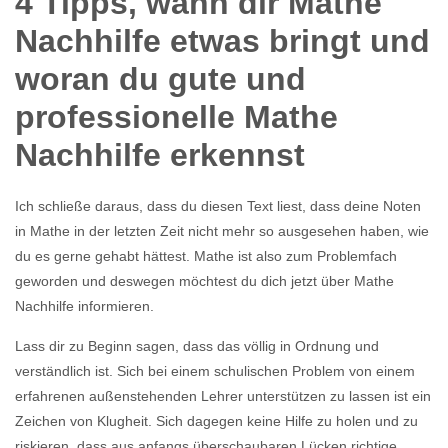
4 Tipps, wann dir Mathe
Nachhilfe etwas bringt und
woran du gute und
professionelle Mathe
Nachhilfe erkennst
Ich schließe daraus, dass du diesen Text liest, dass deine Noten
in Mathe in der letzten Zeit nicht mehr so ausgesehen haben, wie
du es gerne gehabt hättest. Mathe ist also zum Problemfach
geworden und deswegen möchtest du dich jetzt über Mathe
Nachhilfe informieren.
Lass dir zu Beginn sagen, dass das völlig in Ordnung und
verständlich ist. Sich bei einem schulischen Problem von einem
erfahrenen außenstehenden Lehrer unterstützen zu lassen ist ein
Zeichen von Klugheit. Sich dagegen keine Hilfe zu holen und zu
riskieren, dass aus anfangs überschaubaren Lücken richtige