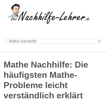
Mathe Nachhilfe: Die
häufigsten Mathe-
Probleme leicht
verständlich erklärt