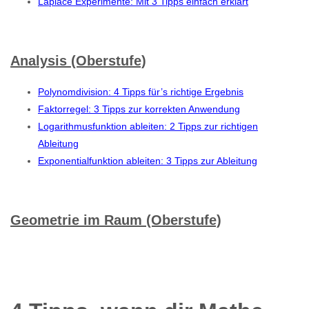
Laplace Experimente: Mit 3 Tipps einfach erklärt
Analysis (Oberstufe)
Polynomdivision: 4 Tipps für’s richtige Ergebnis
Faktorregel: 3 Tipps zur korrekten Anwendung
Logarithmusfunktion ableiten: 2 Tipps zur richtigen
Ableitung
Exponentialfunktion ableiten: 3 Tipps zur Ableitung
Geometrie im Raum (Oberstufe)