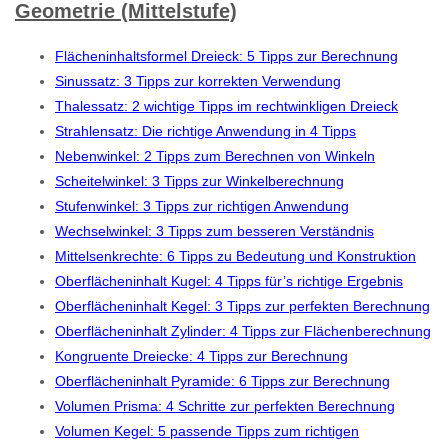
Geometrie (Mittelstufe)
Flächeninhaltsformel Dreieck: 5 Tipps zur Berechnung
Sinussatz: 3 Tipps zur korrekten Verwendung
Thalessatz: 2 wichtige Tipps im rechtwinkligen Dreieck
Strahlensatz: Die richtige Anwendung in 4 Tipps
Nebenwinkel: 2 Tipps zum Berechnen von Winkeln
Scheitelwinkel: 3 Tipps zur Winkelberechnung
Stufenwinkel: 3 Tipps zur richtigen Anwendung
Wechselwinkel: 3 Tipps zum besseren Verständnis
Mittelsenkrechte: 6 Tipps zu Bedeutung und Konstruktion
Oberflächeninhalt Kugel: 4 Tipps für’s richtige Ergebnis
Oberflächeninhalt Kegel: 3 Tipps zur perfekten Berechnung
Oberflächeninhalt Zylinder: 4 Tipps zur Flächenberechnung
Kongruente Dreiecke: 4 Tipps zur Berechnung
Oberflächeninhalt Pyramide: 6 Tipps zur Berechnung
Volumen Prisma: 4 Schritte zur perfekten Berechnung
Volumen Kegel: 5 passende Tipps zum richtigen