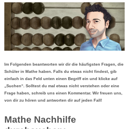
Im Folgenden beantworten wir dir die häufigsten Fragen, die
Schüler in Mathe haben. Falls du etwas nicht findest, gib
einfach in das Feld unten einen Begriff ein und klicke auf
„Suchen“. Solltest du mal etwas nicht verstehen oder eine
Frage haben, schreib uns einen Kommentar. Wir freuen uns,
von dir zu hören und antworten dir auf jeden Fall!
Mathe Nachhilfe