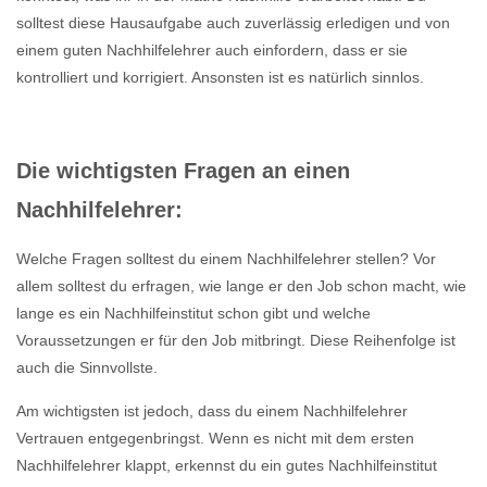
solltest diese Hausaufgabe auch zuverlässig erledigen und von
einem guten Nachhilfelehrer auch einfordern, dass er sie
kontrolliert und korrigiert. Ansonsten ist es natürlich sinnlos.
Die wichtigsten Fragen an einen
Nachhilfelehrer:
Welche Fragen solltest du einem Nachhilfelehrer stellen? Vor
allem solltest du erfragen, wie lange er den Job schon macht, wie
lange es ein Nachhilfeinstitut schon gibt und welche
Voraussetzungen er für den Job mitbringt. Diese Reihenfolge ist
auch die Sinnvollste.
Am wichtigsten ist jedoch, dass du einem Nachhilfelehrer
Vertrauen entgegenbringst. Wenn es nicht mit dem ersten
Nachhilfelehrer klappt, erkennst du ein gutes Nachhilfeinstitut