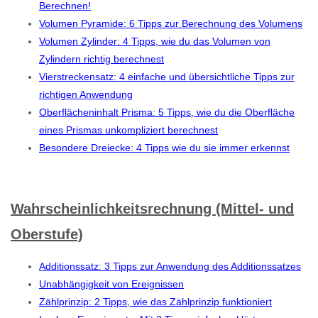
Berechnen!
Volumen Pyramide: 6 Tipps zur Berechnung des Volumens
Volumen Zylinder: 4 Tipps, wie du das Volumen von
Zylindern richtig berechnest
Vierstreckensatz: 4 einfache und übersichtliche Tipps zur
richtigen Anwendung
Oberflächeninhalt Prisma: 5 Tipps, wie du die Oberfläche
eines Prismas unkompliziert berechnest
Besondere Dreiecke: 4 Tipps wie du sie immer erkennst
Wahrscheinlichkeitsrechnung (Mittel- und
Oberstufe)
Additionssatz: 3 Tipps zur Anwendung des Additionssatzes
Unabhängigkeit von Ereignissen
Zählprinzip: 2 Tipps, wie das Zählprinzip funktioniert