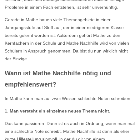
Probleme in einem Fach entstehen, ist sehr unvernünftig.
Gerade in Mathe bauen viele Themengebiete in einer
Jahrgangsstufe auf Stoff auf, der in einer niedrigeren Klasse
bereits gelernt worden ist. Außerdem gehört Mathe zu den
Kernfächern in der Schule und Mathe Nachhilfe wird von vielen
Schülern in Anspruch genommen. Da bist du nun wirklich nicht
der Einzige.
Wann ist Mathe Nachhilfe nötig und
empfehlenswert?
In Mathe kann man auf zwei Weisen schlechte Noten schreiben.
1. Man versteht ein einzelnes neues Thema nicht.
Das kann passieren. Dann ist es auch in Ordnung, wenn man mal
eine schlechte Note schreibt. Mathe Nachhilfe ist dann als eher
kurze Hilfestellung sinnvoll, in der du dir von einem