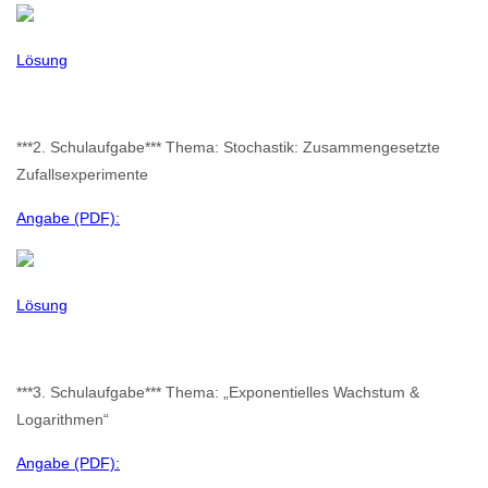
Lösung
***2. Schulaufgabe*** Thema: Stochastik: Zusammengesetzte
Zufallsexperimente
Angabe (PDF):
Lösung
***3. Schulaufgabe*** Thema: „Exponentielles Wachstum &
Logarithmen“
Angabe (PDF):