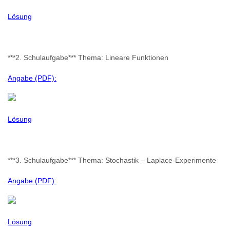
Lösung
***2. Schulaufgabe*** Thema: Lineare Funktionen
Angabe (PDF):
Lösung
***3. Schulaufgabe*** Thema: Stochastik – Laplace-Experimente
Angabe (PDF):
Lösung