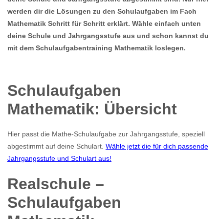
werden dir die Lösungen zu den Schulaufgaben im Fach
Mathematik Schritt für Schritt erklärt. Wähle einfach unten
deine Schule und Jahrgangsstufe aus und schon kannst du
mit dem Schulaufgabentraining Mathematik loslegen.
Schulaufgaben
Mathematik: Übersicht
Hier passt die Mathe-Schulaufgabe zur Jahrgangsstufe, speziell
abgestimmt auf deine Schulart.
Wähle jetzt die für dich passende
Jahrgangsstufe und Schulart aus!
Realschule –
Schulaufgaben