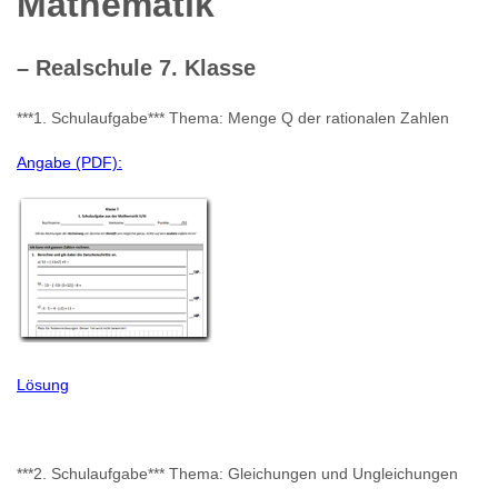
Mathematik
– Realschule 7. Klasse
***1. Schulaufgabe*** Thema: Menge Q der rationalen Zahlen
Angabe (PDF):
Lösung
***2. Schulaufgabe*** Thema: Gleichungen und Ungleichungen