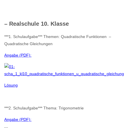
– Realschule 10. Klasse
***1. Schulaufgabe*** Themen: Quadratische Funktionen –
Quadratische Gleichungen
Angabe (PDF):
Lösung
***2. Schulaufgabe*** Thema: Trigonometrie
Angabe (PDF):