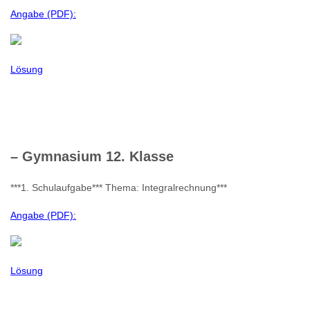
Angabe (PDF):
Lösung
– Gymnasium 12. Klasse
***1. Schulaufgabe*** Thema: Integralrechnung***
Angabe (PDF):
Lösung