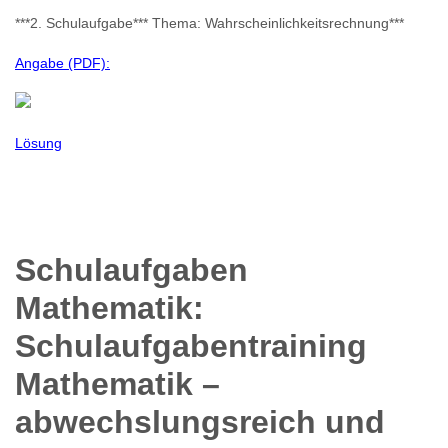
***2. Schulaufgabe*** Thema: Wahrscheinlichkeitsrechnung***
Angabe (PDF):
Lösung
Schulaufgaben
Mathematik:
Schulaufgabentraining
Mathematik –
abwechslungsreich und