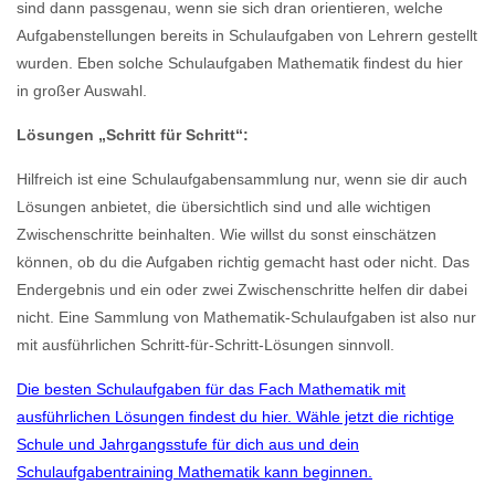
sind dann passgenau, wenn sie sich dran orientieren, welche
Aufgabenstellungen bereits in Schulaufgaben von Lehrern gestellt
wurden. Eben solche Schulaufgaben Mathematik findest du hier
in großer Auswahl.
Lösungen „Schritt für Schritt“:
Hilfreich ist eine Schulaufgabensammlung nur, wenn sie dir auch
Lösungen anbietet, die übersichtlich sind und alle wichtigen
Zwischenschritte beinhalten. Wie willst du sonst einschätzen
können, ob du die Aufgaben richtig gemacht hast oder nicht. Das
Endergebnis und ein oder zwei Zwischenschritte helfen dir dabei
nicht. Eine Sammlung von Mathematik-Schulaufgaben ist also nur
mit ausführlichen Schritt-für-Schritt-Lösungen sinnvoll.
Die besten Schulaufgaben für das Fach Mathematik mit
ausführlichen Lösungen findest du hier. Wähle jetzt die richtige
Schule und Jahrgangsstufe für dich aus und dein
Schulaufgabentraining Mathematik kann beginnen.