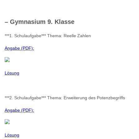
– Gymnasium 9. Klasse
***1. Schulaufgabe*** Thema: Reelle Zahlen
Angabe (PDF):
Lösung
***2. Schulaufgabe*** Thema: Erweiterung des Potenzbegriffs
Angabe (PDF):
Lösung