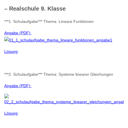
– Realschule 9. Klasse
***1. Schulaufgabe*** Thema: Lineare Funktionen
Angabe (PDF):
Lösung
***2. Schulaufgabe*** Thema: Systeme linearer Gleichungen
Angabe (PDF):
Lösung