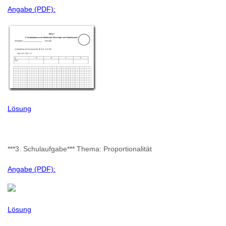
Angabe (PDF):
Lösung
***3. Schulaufgabe*** Thema: Proportionalität
Angabe (PDF):
Lösung