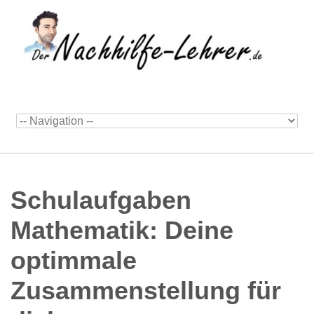
Schulaufgaben
Mathematik: Deine
optimmale
Zusammenstellung für