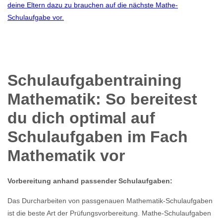
deine Eltern dazu zu brauchen auf die nächste Mathe-
Schulaufgabe vor.
Schulaufgabentraining
Mathematik: So bereitest
du dich optimal auf
Schulaufgaben im Fach
Mathematik vor
Vorbereitung anhand passender Schulaufgaben:
Das Durcharbeiten von passgenauen Mathematik-Schulaufgaben
ist die beste Art der Prüfungsvorbereitung. Mathe-Schulaufgaben