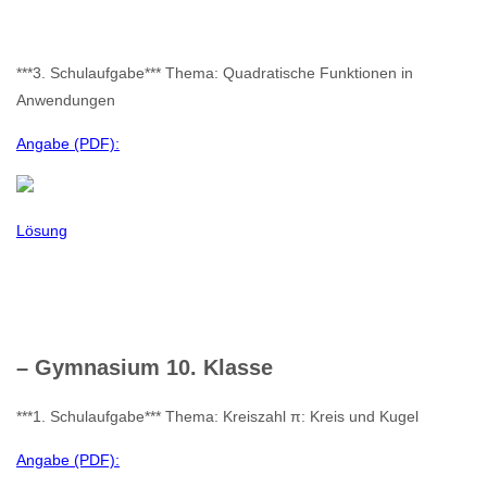
***3. Schulaufgabe*** Thema: Quadratische Funktionen in
Anwendungen
Angabe (PDF):
Lösung
– Gymnasium 10. Klasse
***1. Schulaufgabe*** Thema: Kreiszahl π: Kreis und Kugel
Angabe (PDF):