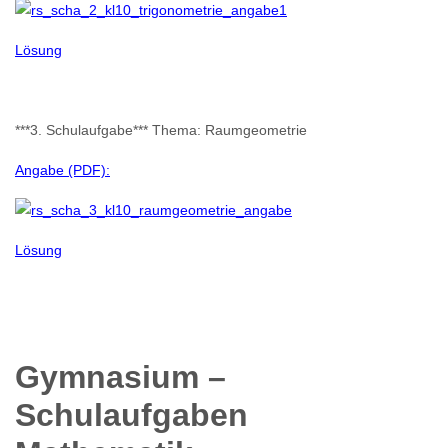
Lösung
***3. Schulaufgabe*** Thema: Raumgeometrie
Angabe (PDF):
Lösung
Gymnasium –
Schulaufgaben