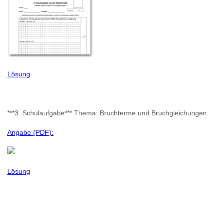
Lösung
***3. Schulaufgabe*** Thema: Bruchterme und Bruchgleichungen
Angabe (PDF):
Lösung