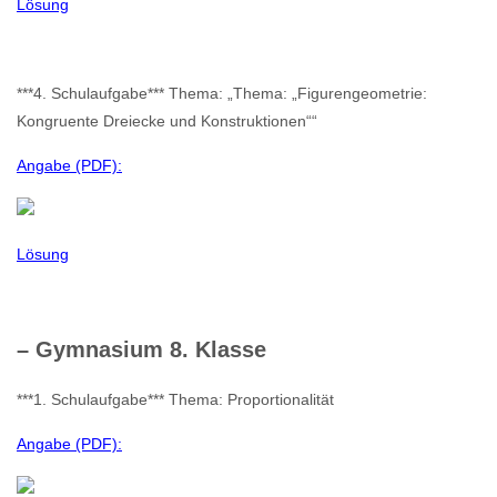
Lösung
***4. Schulaufgabe*** Thema: „Thema: „Figurengeometrie:
Kongruente Dreiecke und Konstruktionen““
Angabe (PDF):
Lösung
– Gymnasium 8. Klasse
***1. Schulaufgabe*** Thema: Proportionalität
Angabe (PDF):