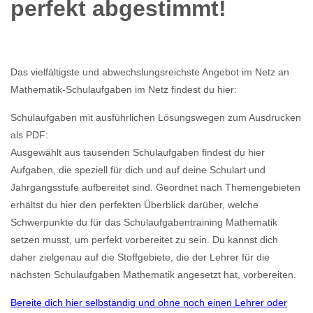
perfekt abgestimmt!
Das vielfältigste und abwechslungsreichste Angebot im Netz an
Mathematik-Schulaufgaben im Netz findest du hier:
Schulaufgaben mit ausführlichen Lösungswegen zum Ausdrucken
als PDF:
Ausgewählt aus tausenden Schulaufgaben findest du hier
Aufgaben, die speziell für dich und auf deine Schulart und
Jahrgangsstufe aufbereitet sind. Geordnet nach Themengebieten
erhältst du hier den perfekten Überblick darüber, welche
Schwerpunkte du für das Schulaufgabentraining Mathematik
setzen musst, um perfekt vorbereitet zu sein. Du kannst dich
daher zielgenau auf die Stoffgebiete, die der Lehrer für die
nächsten Schulaufgaben Mathematik angesetzt hat, vorbereiten.
Bereite dich hier selbständig und ohne noch einen Lehrer oder