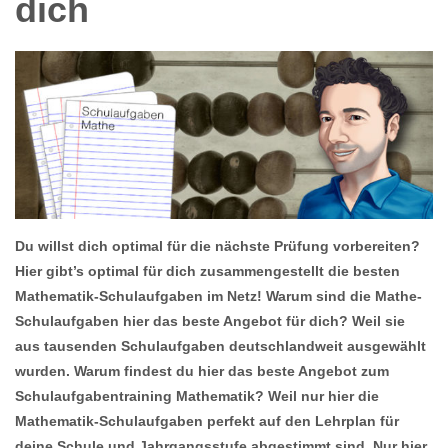
dich
Du willst dich optimal für die nächste Prüfung vorbereiten?
Hier gibt’s optimal für dich zusammengestellt die besten
Mathematik-Schulaufgaben im Netz! Warum sind die Mathe-
Schulaufgaben hier das beste Angebot für dich? Weil sie
aus tausenden Schulaufgaben deutschlandweit ausgewählt
wurden. Warum findest du hier das beste Angebot zum
Schulaufgabentraining Mathematik? Weil nur hier die
Mathematik-Schulaufgaben perfekt auf den Lehrplan für
deine Schule und Jahrgangsstufe abgestimmt sind. Nur hier