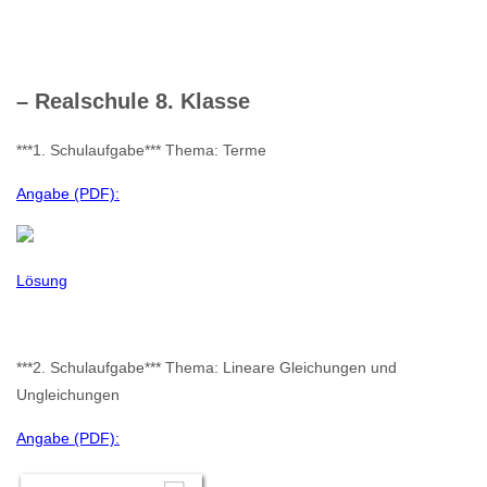
– Realschule 8. Klasse
***1. Schulaufgabe*** Thema: Terme
Angabe (PDF):
Lösung
***2. Schulaufgabe*** Thema: Lineare Gleichungen und
Ungleichungen
Angabe (PDF):