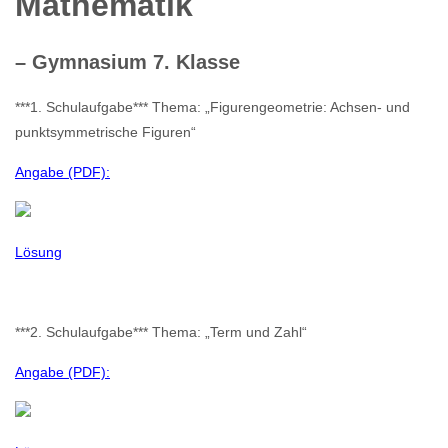
Mathematik
– Gymnasium 7. Klasse
***1. Schulaufgabe*** Thema: „Figurengeometrie: Achsen- und
punktsymmetrische Figuren“
Angabe (PDF):
Lösung
***2. Schulaufgabe*** Thema: „Term und Zahl“
Angabe (PDF):