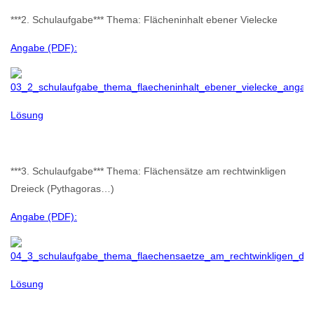
***2. Schulaufgabe*** Thema: Flächeninhalt ebener Vielecke
Angabe (PDF):
Lösung
***3. Schulaufgabe*** Thema: Flächensätze am rechtwinkligen
Dreieck (Pythagoras…)
Angabe (PDF):
Lösung