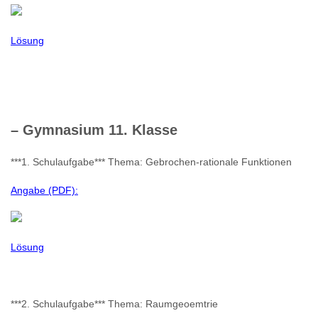
Lösung
– Gymnasium 11. Klasse
***1. Schulaufgabe*** Thema: Gebrochen-rationale Funktionen
Angabe (PDF):
Lösung
***2. Schulaufgabe*** Thema: Raumgeoemtrie